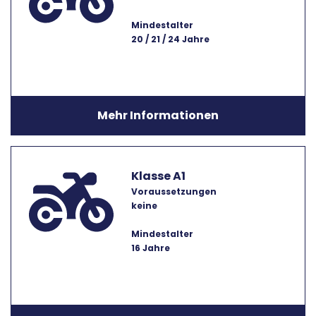
Mindestalter
20 / 21 / 24 Jahre
Mehr Informationen
Klasse A1
Voraussetzungen
keine
Mindestalter
16 Jahre