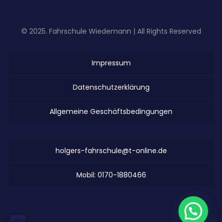
© 2025. Fahrschule Wiedemann | All Rights Reserved
Impressum
Datenschutzerklärung
Allgemeine Geschäftsbedingungen
holgers-fahrschule@t-online.de
Mobil: 0170-1880466