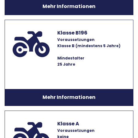
Mehr Informationen
Klasse B196
Voraussetzungen
Klasse B (mindestens 5 Jahre)
Mindestalter
25 Jahre
Mehr Informationen
Klasse A
Voraussetzungen
keine