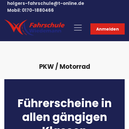
holgers-fahrschule@t-online.de
Mobil: 0170-1880466
Anmelden
PKW / Motorrad
Führerscheine in
allen gängigen