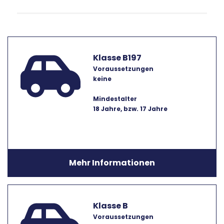
Klasse B197
Voraussetzungen
keine
Mindestalter
18 Jahre, bzw. 17 Jahre
Mehr Informationen
Klasse B
Voraussetzungen