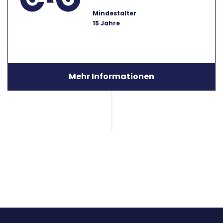
Mindestalter
15 Jahre
Mehr Informationen