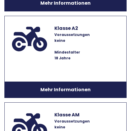
Mehr Informationen
Klasse A2
Voraussetzungen
keine
Mindestalter
18 Jahre
Mehr Informationen
Klasse AM
Voraussetzungen
keine