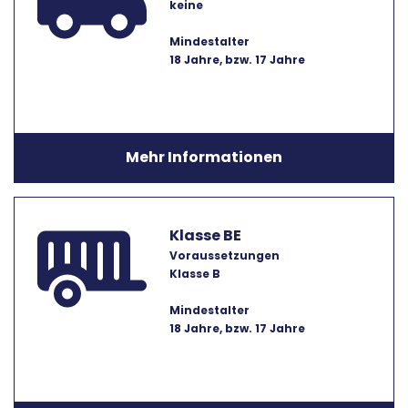
keine
Mindestalter
18 Jahre, bzw. 17 Jahre
Mehr Informationen
Klasse BE
Voraussetzungen
Klasse B
Mindestalter
18 Jahre, bzw. 17 Jahre