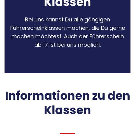
Klassen
Bei uns kannst Du alle gängigen
Führerscheinklassen machen, die Du gerne
machen möchtest. Auch der Führerschein
ab 17 ist bei uns möglich.
Informationen zu den
Klassen