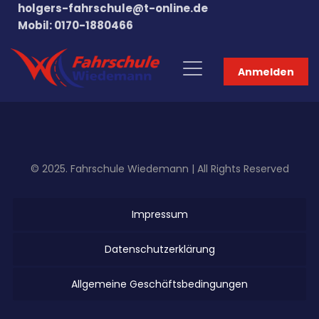
holgers-fahrschule@t-online.de
Mobil: 0170-1880466
Anmelden
© 2025. Fahrschule Wiedemann | All Rights Reserved
Impressum
Datenschutzerklärung
Allgemeine Geschäftsbedingungen