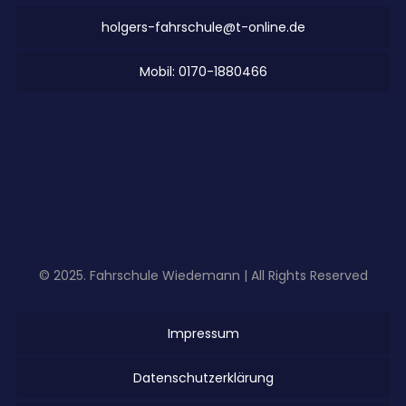
holgers-fahrschule@t-online.de
Mobil: 0170-1880466
© 2025. Fahrschule Wiedemann | All Rights Reserved
Impressum
Datenschutzerklärung